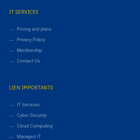
IT SERVICES
Pricing and plans
Privacy Policy
Membership
Contact Us
LIEN IMPORTANTS
IT Services
Cyber Security
Cloud Computing
Managed IT