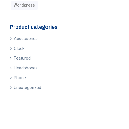
Wordpress
Product categories
Accessories
Clock
Featured
Headphones
Phone
Uncategorized