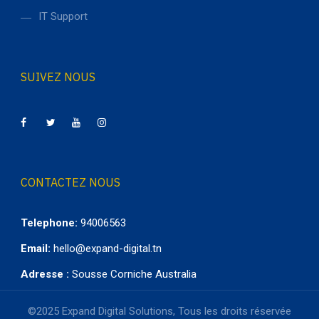
IT Support
SUIVEZ NOUS
CONTACTEZ NOUS
Telephone:
94006563
Email:
hello@expand-digital.tn
Adresse :
Sousse Corniche Australia
©2025 Expand Digital Solutions, Tous les droits réservée