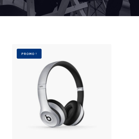
PROMO !