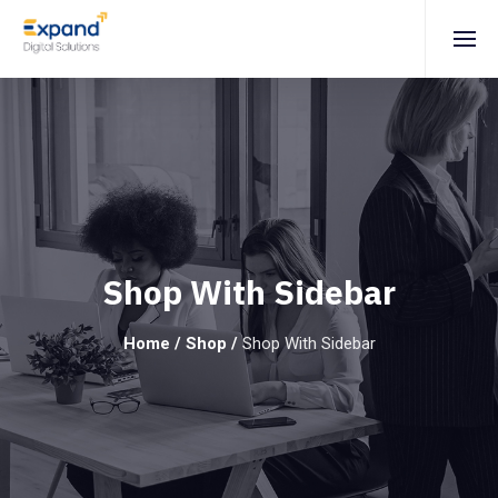
Shop With Sidebar
Home
/
Shop
/
Shop With Sidebar