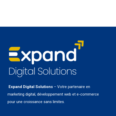
Expand Digital Solutions
– Votre partenaire en
marketing digital, développement web et e-commerce
pour une croissance sans limites.