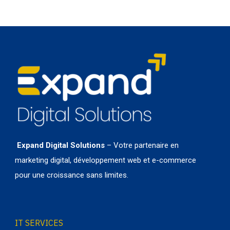
Expand Digital Solutions
– Votre partenaire en
marketing digital, développement web et e-commerce
pour une croissance sans limites.
IT SERVICES