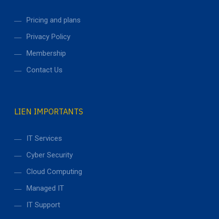
Pricing and plans
Privacy Policy
Membership
Contact Us
LIEN IMPORTANTS
IT Services
Cyber Security
Cloud Computing
Managed IT
IT Support