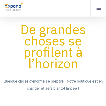
De grandes
choses se
profilent à
l’horizon
Quelque chose d’énorme se prépare ! Notre boutique est en
chantier et sera bientôt lancée !